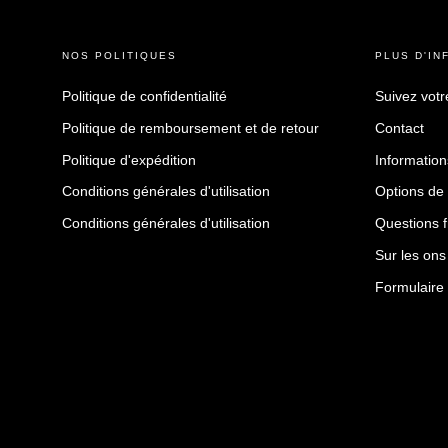
NOS POLITIQUES
PLUS D'IN
Politique de confidentialité
Suivez vot
Politique de remboursement et de retour
Contact
Politique d'expédition
Informations
Conditions générales d'utilisation
Options de
Conditions générales d'utilisation
Questions 
Sur les ons
Formulaire 