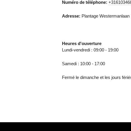
Numéro de téléphone:
+31610346
Adresse:
Plantage Westermanlaan 
Heures d'ouverture
Lundi-vendredi : 09:00 - 19:00
Samedi : 10:00 - 17:00
Fermé le dimanche et les jours férié